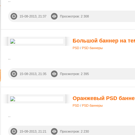
..
15-08-2013, 21:37
Просмотров: 2 308
Большой баннер на те
PSD
/
PSD баннеры
..
15-08-2013, 21:35
Просмотров: 2 395
Оранжевый PSD банне
PSD
/
PSD баннеры
..
15-08-2013, 21:21
Просмотров: 2 230