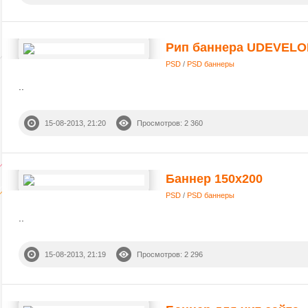
Рип баннера UDEVEL
PSD
/
PSD баннеры
..
15-08-2013, 21:20
Просмотров: 2 360
Баннер 150x200
PSD
/
PSD баннеры
..
15-08-2013, 21:19
Просмотров: 2 296