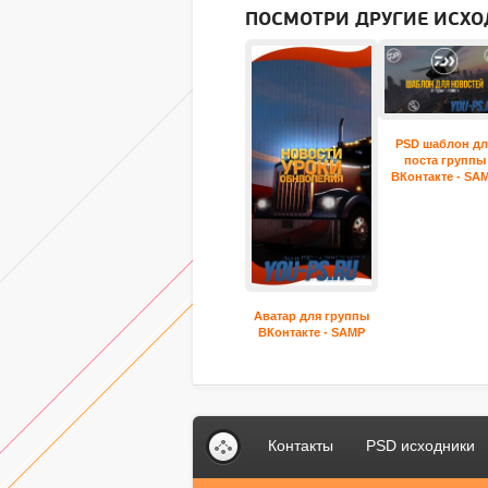
ПОСМОТРИ ДРУГИЕ ИСХО
PSD шаблон дл
поста группы
ВКонтакте - SA
Аватар для группы
ВКонтакте - SAMP
Контакты
PSD исходники