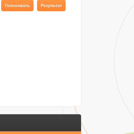
Голосовать
Результат