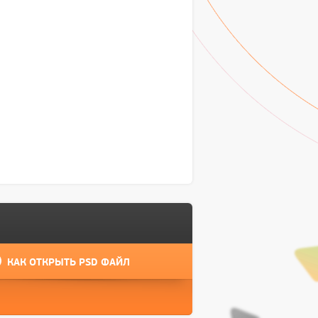
КАК ОТКРЫТЬ PSD ФАЙЛ