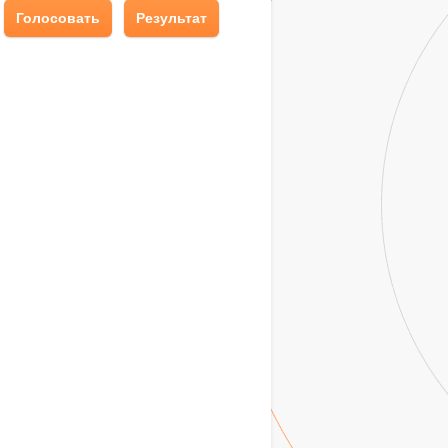
Голосовать
Результат