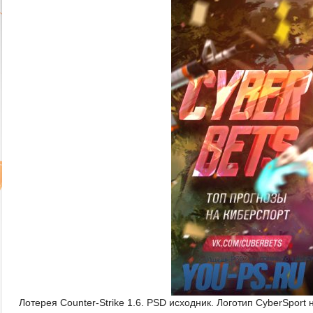
Лотерея Counter-Strike 1.6. PSD исходник. Логотип CyberSport