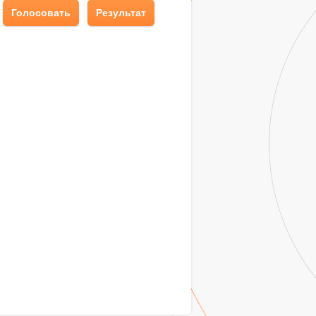
Голосовать
Результат