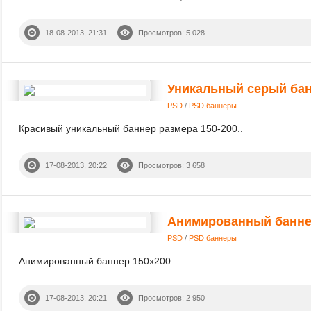
18-08-2013, 21:31
Просмотров: 5 028
Уникальный серый ба
PSD
/
PSD баннеры
Красивый уникальный баннер размера 150-200..
17-08-2013, 20:22
Просмотров: 3 658
Анимированный банне
PSD
/
PSD баннеры
Анимированный баннер 150x200..
17-08-2013, 20:21
Просмотров: 2 950