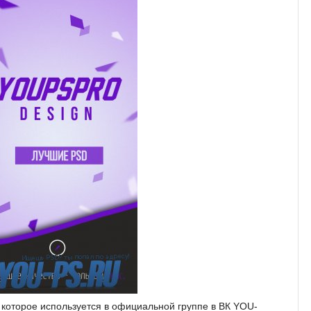
 которое используется в официальной группе в ВК YOU-