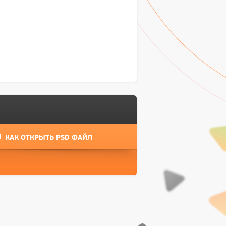
КАК ОТКРЫТЬ PSD ФАЙЛ