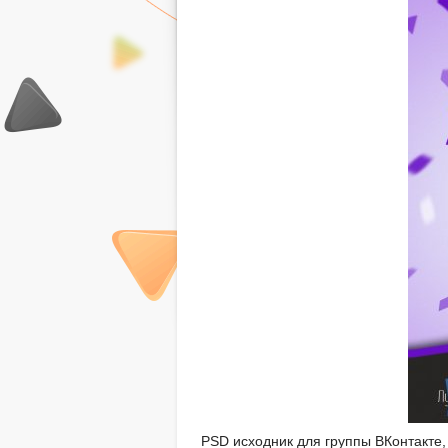
PSD исходник для группы ВКонтакте,