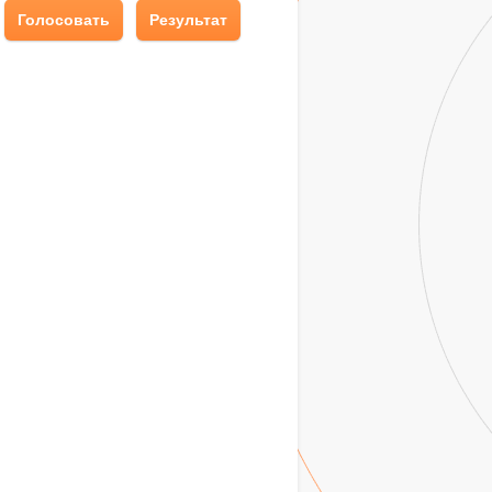
Голосовать
Результат